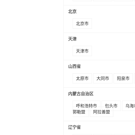
北京
北京市
天津
天津市
山西省
太原市
大同市
阳泉市
内蒙古自治区
呼和浩特市
包头市
乌海
郭勒盟
阿拉善盟
辽宁省