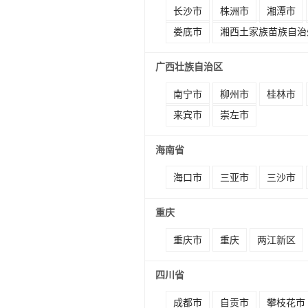
长沙市
株洲市
湘潭市
娄底市
湘西土家族苗族自治
广西壮族自治区
南宁市
柳州市
桂林市
来宾市
崇左市
海南省
海口市
三亚市
三沙市
重庆
重庆市
重庆
两江新区
四川省
成都市
自贡市
攀枝花市