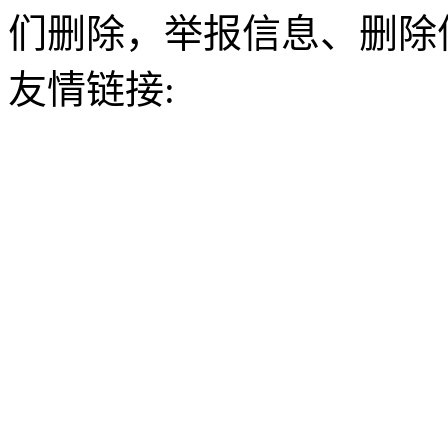
们删除，举报信息、删除
友情链接: