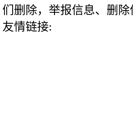
们删除，举报信息、删除
友情链接: