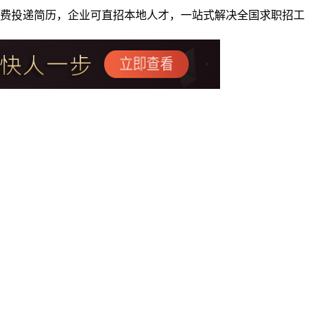
者免费投递简历，企业可直招本地人才，一站式解决全国求职招工