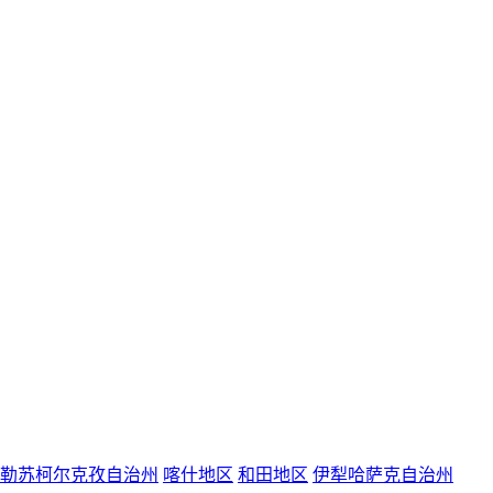
勒苏柯尔克孜自治州
喀什地区
和田地区
伊犁哈萨克自治州